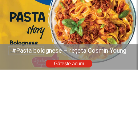
#Pasta bolognese – rețeta Cosmin Young
Gătește acum