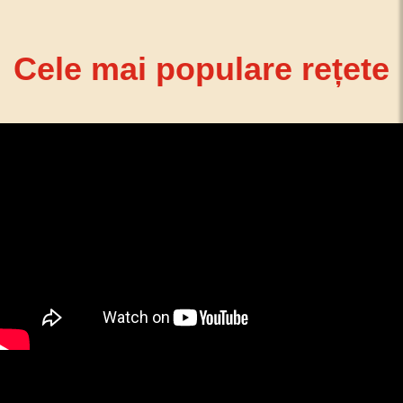
Cele mai populare rețete