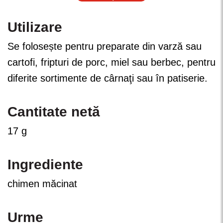
Utilizare
Se folosește pentru preparate din varză sau
cartofi, fripturi de porc, miel sau berbec, pentru
diferite sortimente de cârnaţi sau în patiserie.
Cantitate netă
17 g
Ingrediente
chimen măcinat
Urme