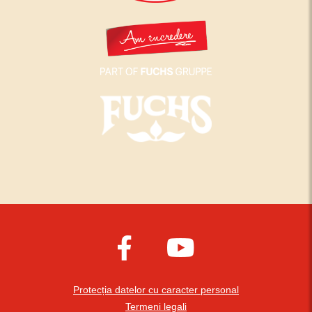
Protecția datelor cu caracter personal
Termeni legali