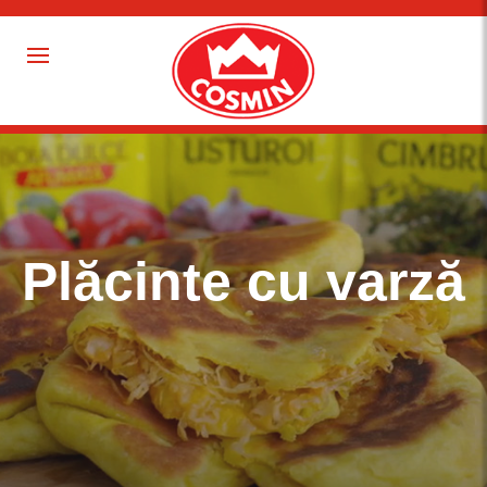
Plăcinte cu varză