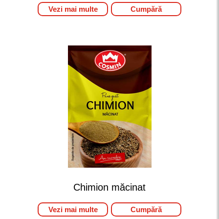
Vezi mai multe
Cumpără
Chimion măcinat
Vezi mai multe
Cumpără