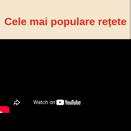
Cele mai populare rețete