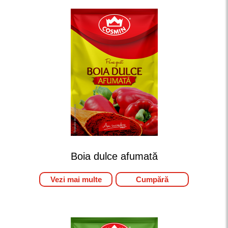
Boia dulce afumată
Vezi mai multe
Cumpără