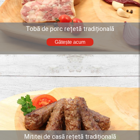
Tobă de porc rețetă tradițională
Gătește acum
Mititei de casă rețetă tradițională