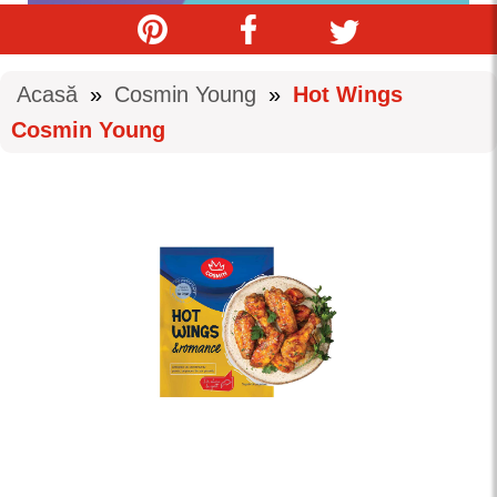
Acasă
»
Cosmin Young
»
Hot Wings
Cosmin Young