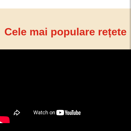
Cele mai populare rețete