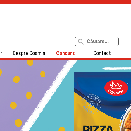
ar
Despre Cosmin
Concurs
Contact