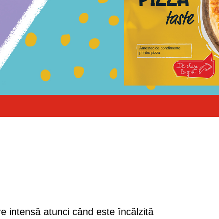
 intensă atunci când este încălzită