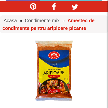
Acasă
»
Condimente mix
»
Amestec de
condimente pentru aripioare picante